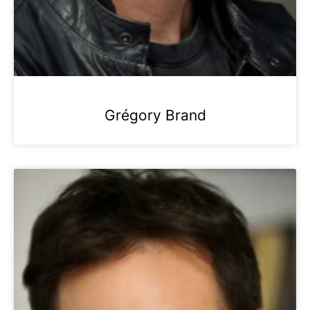
Grégory Brand