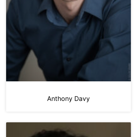
Anthony Davy