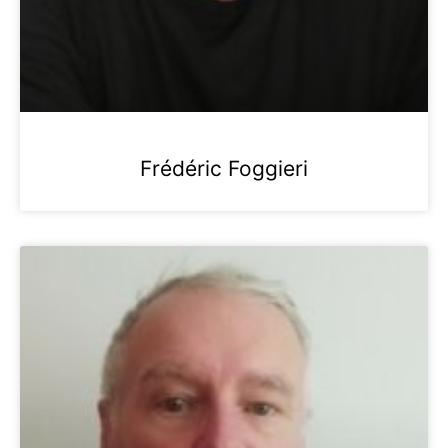
Frédéric Foggieri