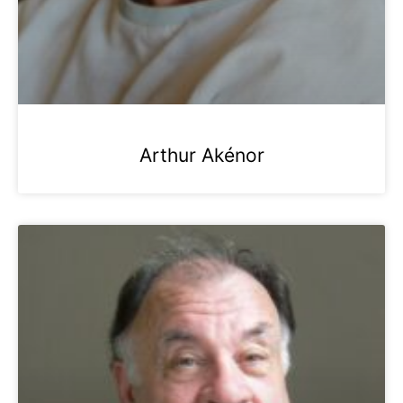
Arthur Akénor