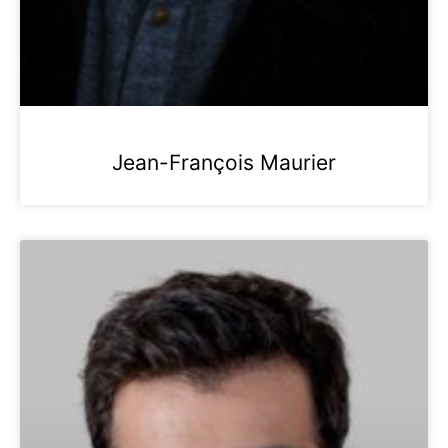
Jean-François Maurier