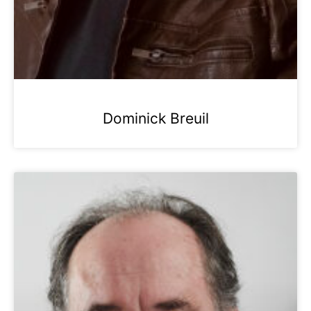
Dominick Breuil