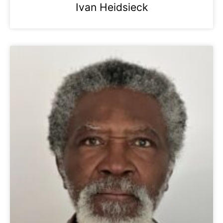
Ivan Heidsieck