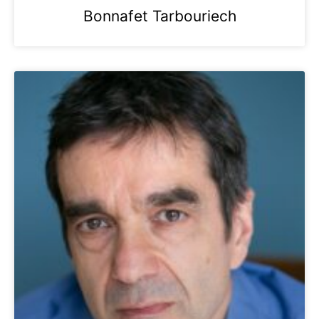
Bonnafet Tarbouriech