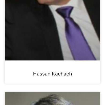
Hassan Kachach