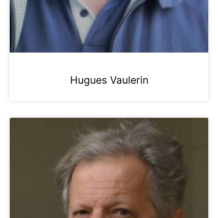
Hugues Vaulerin