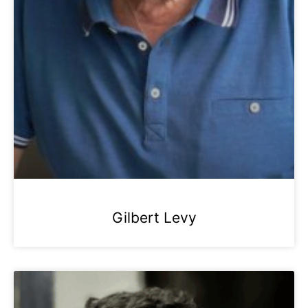
Gilbert Levy