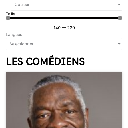
Couleur
Taille
140
—
220
Langues
Selectionner...
LES COMÉDIENS