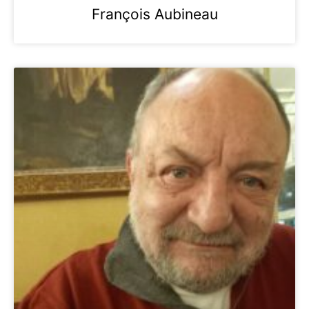
François Aubineau