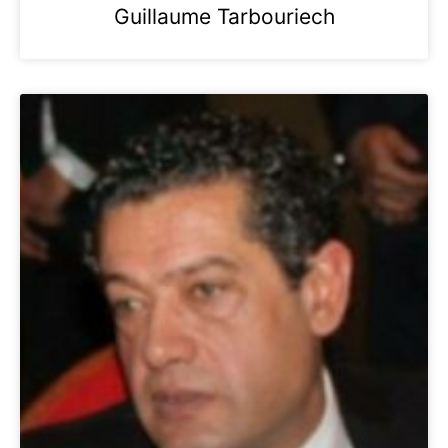
Guillaume Tarbouriech