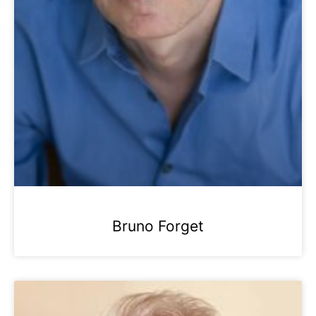
Bruno Forget