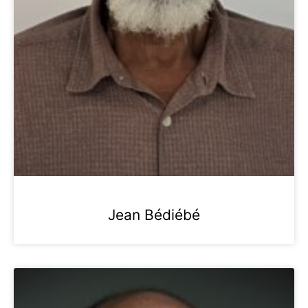
Jean Bédiébé