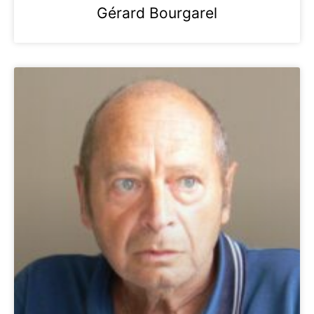
Gérard Bourgarel