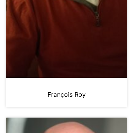
François Roy