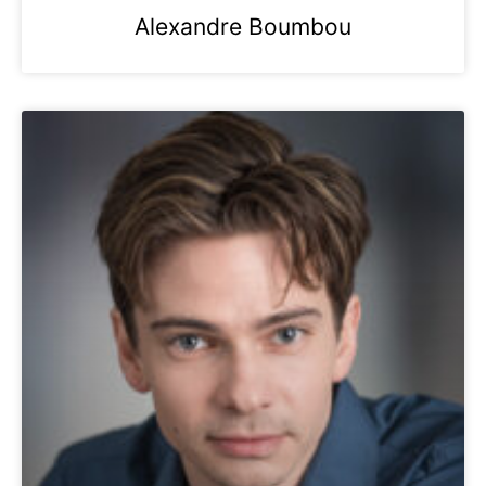
Alexandre Boumbou