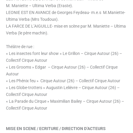
M. Maniette – Ultima Verba (Eraste).
LEONIE EST EN AVANCE de Georges Feydeau- m.e.s M.Maniette-
Ultima Verba (Mrs Toudoux).
LA FARCE DE L’AIGUILLE- mise en scène par M. Maniette – Ultima
Verba (le père machin).
Théâtre de rue :
« Les insectes font leur show » Le Grillon – Cirque Autour (26) –
Collectif Cirque Autour
« Les Grooms » Edgar – Cirque Autour (26) – Collectif Cirque
Autour
« Les Phénix feu » Cirque Autour (26) – Collectif Cirque Autour
« Les Globe-trotters » Augustin Lelièvre – Cirque Autour (26) –
Collectif Cirque Autour
« La Parade du Cirque » Maximilian Bailey – Cirque Autour (26) –
Collectif Cirque Autour
MISE EN SCENE / ECRITURE / DIRECTION D’ACTEURS