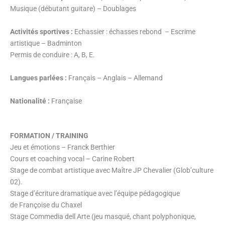
Musique (débutant guitare) – Doublages
Activités sportives :
Echassier : échasses rebond – Escrime
artistique – Badminton
Permis de conduire : A, B, E.
Langues parlées :
Français – Anglais – Allemand
Nationalité :
Française
FORMATION / TRAINING
Jeu et émotions – Franck Berthier
Cours et coaching vocal – Carine Robert
Stage de combat artistique avec Maître JP Chevalier (Glob’culture
02).
Stage d’écriture dramatique avec l’équipe pédagogique
de Françoise du Chaxel
Stage Commedia dell Arte (jeu masqué, chant polyphonique,